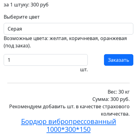
за 1 штуку:
300
руб
Выберите цвет
Возможные цвета: желтая, коричневая, оранжевая
(под заказ).
Заказать
шт.
Вес:
30
кг
Сумма:
300
руб.
Рекомендуем добавить
шт. в качестве
страхового
количества
.
Бордюр вибропрессованный
1000*300*150