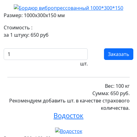
Размер: 1000x300x150 мм
Стоимость :
за 1 штуку:
650
руб
Заказать
шт.
Вес:
100
кг
Сумма:
650
руб.
Рекомендуем добавить
шт. в качестве
страхового
количества
.
Водосток