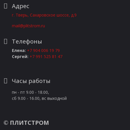
Адрес
г. Тверь, Сахаровское шоссе, д.9
mail@plitstrom.ru
Телефоны
Елена:
+7 904 006 19 79
Сергей:
+7 991 525 81 47
Часы работы
пн - пт 9.00 - 18.00,
сб 9.00 - 16.00, вс выходной
©
ПЛИТСТРОМ