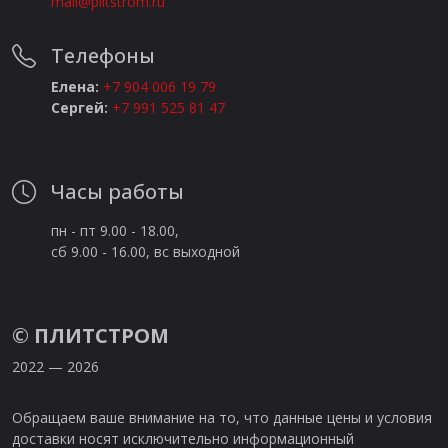
mail@plitstrom.ru
Телефоны
Елена:
+7 904 006 19 79
Сергей:
+7 991 525 81 47
Часы работы
пн - пт 9.00 - 18.00,
сб 9.00 - 16.00, вс выходной
©
ПЛИТСТРОМ
2022 — 2026
Обращаем ваше внимание на то, что данные цены и условия
доставки носят исключительно информационный